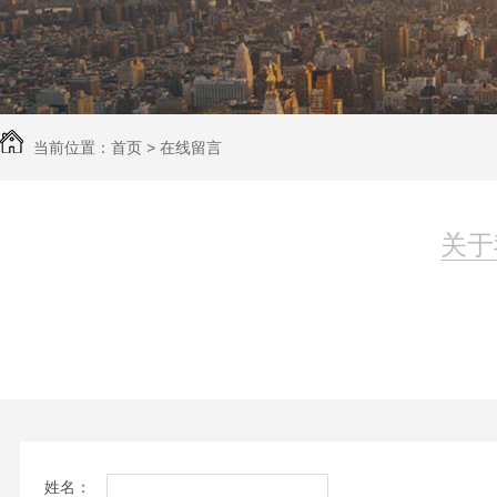
当前位置：首页 > 在线留言
关于
姓名：