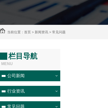
当前位置：首页 > 新闻资讯 > 常见问题
栏目导航
MENU
公司新闻
行业资讯
常见问题