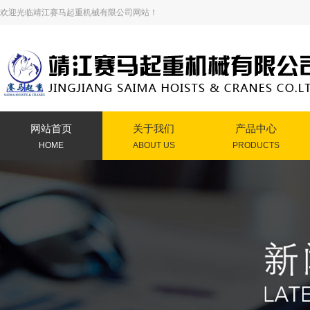
欢迎光临靖江赛马起重机械有限公司网站！
网站首页
关于我们
产品中心
HOME
ABOUT US
PRODUCTS