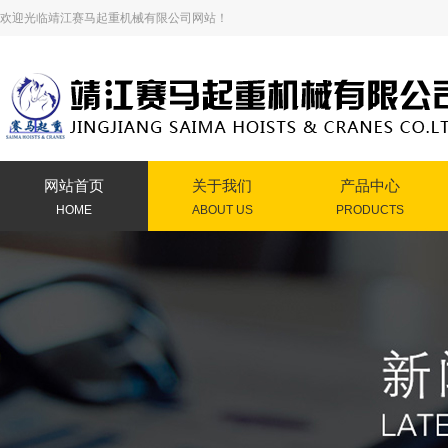
欢迎光临靖江赛马起重机械有限公司网站！
网站首页
关于我们
产品中心
HOME
ABOUT US
PRODUCTS