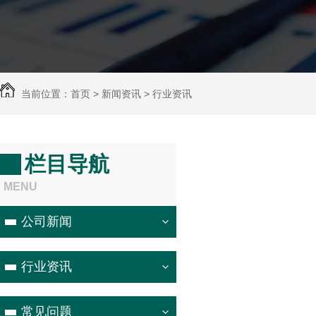
当前位置：首页 > 新闻资讯 > 行业资讯
栏目导航
MENU
公司新闻
行业资讯
常见问题