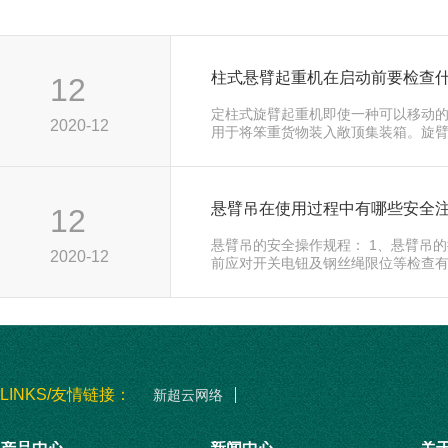
柱式悬臂起重机在启动前要检查
12
定柱式旋臂起重机即使一种可以移动
2020-12
用于将笨重货物装入敞顶集装箱。旋
的，通常…...
悬臂吊在使用过程中有哪些安全
12
悬臂吊的安全操作规程： 1、悬臂吊
2020-12
前应对开关电钮及钢丝绳限位等检查
问题…...
LINKS/友情链接：
新超云网络