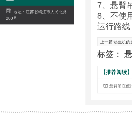
7、悬臂
地址：江苏省靖江市人民北路
8、不使
200号
运行路线
上一篇:
起重机的
标签：
【推荐阅读】
悬臂吊在使