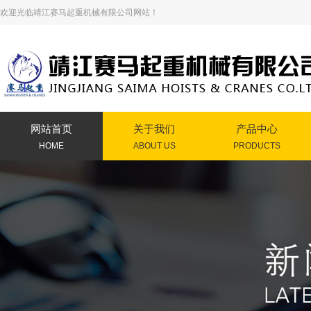
欢迎光临靖江赛马起重机械有限公司网站！
网站首页
关于我们
产品中心
HOME
ABOUT US
PRODUCTS