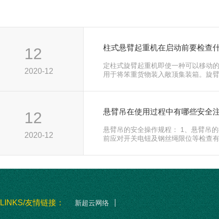
柱式悬臂起重机在启动前要检查
12
定柱式旋臂起重机即使一种可以移动
2020-12
用于将笨重货物装入敞顶集装箱。旋
的，通常…...
悬臂吊在使用过程中有哪些安全
12
悬臂吊的安全操作规程： 1、悬臂吊
2020-12
前应对开关电钮及钢丝绳限位等检查
问题…...
LINKS/友情链接：
新超云网络