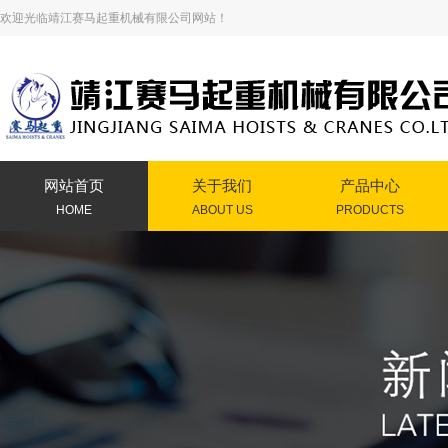
欢迎光临靖江赛马起重机械有限公司网站！
网站首页
关于我们
产品中心
HOME
ABOUT US
PRODUCTS