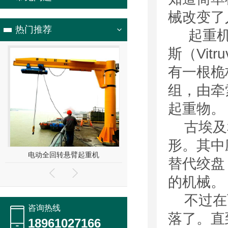
械改变了
热门推荐
起重机的
斯（Vi
有一根桅
组，由牵
起重物。
古埃及和
形。其中
电动全回转悬臂起重机
KBK柔性轻型悬挂物流系统
替代绞盘
的机械
不过在西
咨询热线
落了。直
18961027166