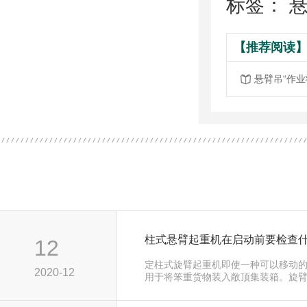
标签：
【推荐阅读】
悬臂吊“作
柱式悬臂起重机在启动前要检查
12
定柱式旋臂起重机即使一种可以移动
2020-12
用于将笨重货物装入敞顶集装箱。旋
的，通常…...