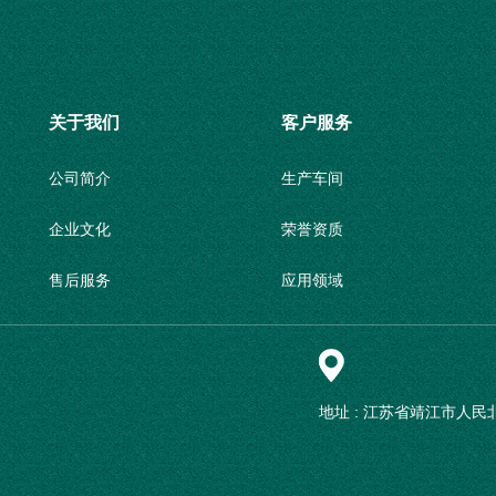
关于我们
客户服务
公司简介
生产车间
企业文化
荣誉资质
售后服务
应用领域
联系我们
地址 :
江苏省靖江市人民北