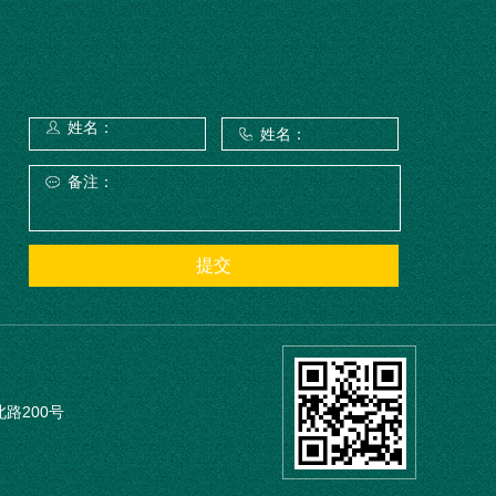
路200号