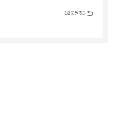
【返回列表】