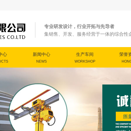
专业研发设计，行业开拓与先导者
集销售、开发、服务经营于一体的综合性
中心
新闻中心
生产车间
荣誉
UCTS
NEWS
WORKSHOP
HON