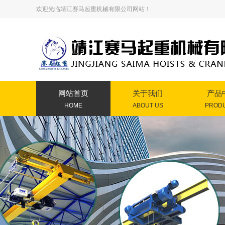
欢迎光临靖江赛马起重机械有限公司网站！
网站首页
关于我们
产品
HOME
ABOUT US
PROD